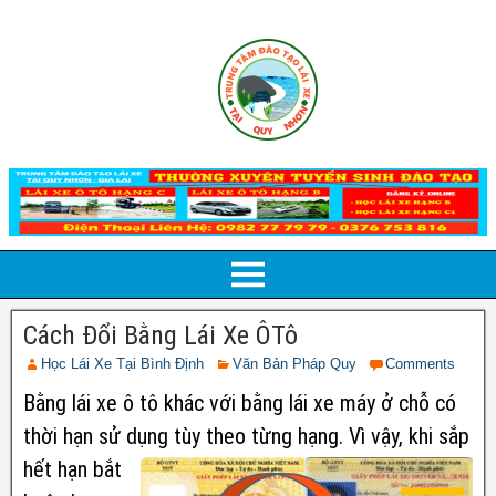
Cách Đổi Bằng Lái Xe ÔTô
Học Lái Xe Tại Bình Định
Văn Bản Pháp Quy
Comments
Bằng lái xe ô tô khác với bằng lái xe máy ở chỗ có
thời hạn sử dụng tùy theo từng
hạng. Vì vậy, khi sắp
hết hạn bắt