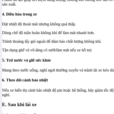
sản xuất.
4. Điều hòa trong xe
Đặt nhiệt độ thoải mái nhưng không quá thấp.
Dùng chế độ tuần hoàn không khí để làm mát nhanh hơn.
Thỉnh thoảng lấy gió ngoài để đảm bảo chất lượng không khí.
Tận dụng ghế và vô-lăng có sưởi/làm mát nếu xe hỗ trợ.
5. Trử nước và giữ sức khỏe
Mang theo nước uống, nghỉ ngơi thường xuyên và tránh lái xe kéo dài
6. Theo dõi cảnh báo nhiệt
Nếu xe hiển thị cảnh báo nhiệt độ pin hoặc hệ thống, hãy giảm tốc độ,
nghỉ.
E. Sau khi lái xe