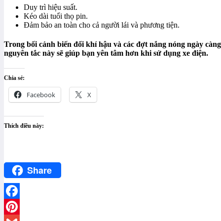
Duy trì hiệu suất.
Kéo dài tuổi thọ pin.
Đảm bảo an toàn cho cả người lái và phương tiện.
Trong bối cảnh biến đổi khí hậu và các đợt nắng nóng ngày càng
nguyên tắc này sẽ giúp bạn yên tâm hơn khi sử dụng xe điện.
Chia sẻ:
Facebook
X
Thích điều này:
Share
Facebook