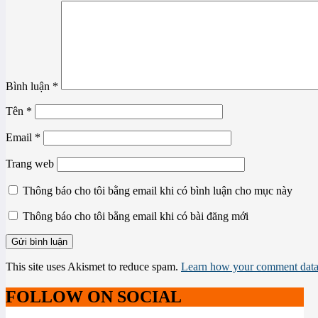
Bình luận
*
Tên
*
Email
*
Trang web
Thông báo cho tôi bằng email khi có bình luận cho mục này
Thông báo cho tôi bằng email khi có bài đăng mới
This site uses Akismet to reduce spam.
Learn how your comment data 
FOLLOW ON SOCIAL