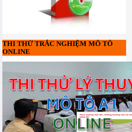
THI THỬ TRẮC NGHIỆM MÔ TÔ
ONLINE