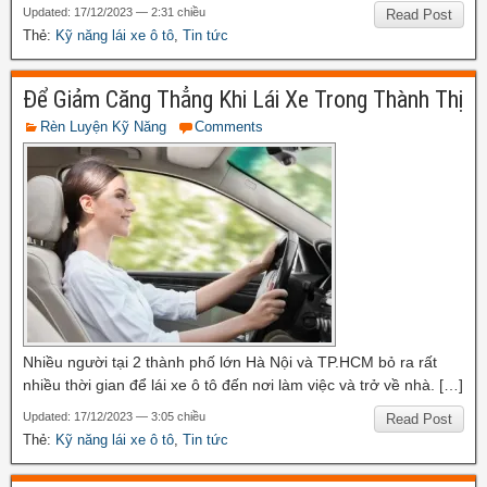
Updated: 17/12/2023 — 2:31 chiều
Read Post
Thẻ:
Kỹ năng lái xe ô tô
,
Tin tức
Để Giảm Căng Thẳng Khi Lái Xe Trong Thành Thị
Rèn Luyện Kỹ Năng
Comments
Nhiều người tại 2 thành phố lớn Hà Nội và TP.HCM bỏ ra rất
nhiều thời gian để lái xe ô tô đến nơi làm việc và trở về nhà. […]
Updated: 17/12/2023 — 3:05 chiều
Read Post
Thẻ:
Kỹ năng lái xe ô tô
,
Tin tức