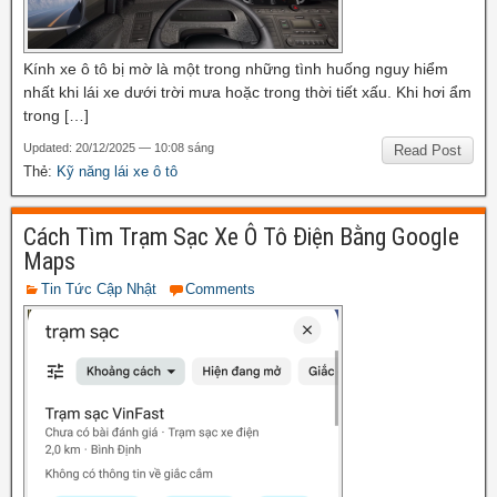
Kính xe ô tô bị mờ là một trong những tình huống nguy hiểm
nhất khi lái xe dưới trời mưa hoặc trong thời tiết xấu. Khi hơi ẩm
trong […]
Updated: 20/12/2025 — 10:08 sáng
Read Post
Thẻ:
Kỹ năng lái xe ô tô
Cách Tìm Trạm Sạc Xe Ô Tô Điện Bằng Google
Maps
Tin Tức Cập Nhật
Comments