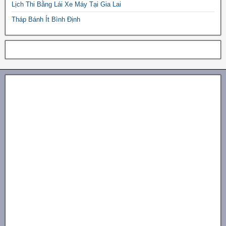
Lịch Thi Bằng Lái Xe Máy Tại Gia Lai
Tháp Bánh Ít Bình Định