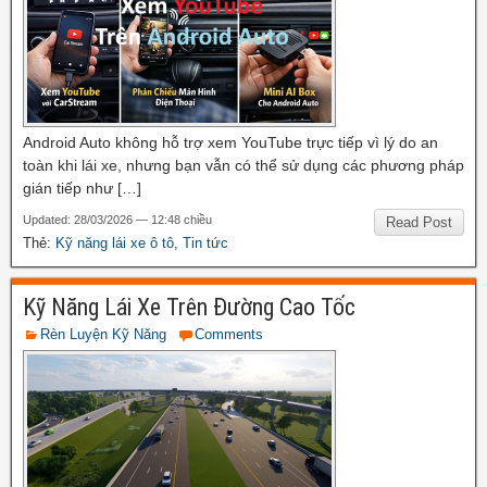
Android Auto không hỗ trợ xem YouTube trực tiếp vì lý do an
toàn khi lái xe, nhưng bạn vẫn có thể sử dụng các phương pháp
gián tiếp như […]
Updated: 28/03/2026 — 12:48 chiều
Read Post
Thẻ:
Kỹ năng lái xe ô tô
,
Tin tức
Kỹ Năng Lái Xe Trên Đường Cao Tốc
Rèn Luyện Kỹ Năng
Comments