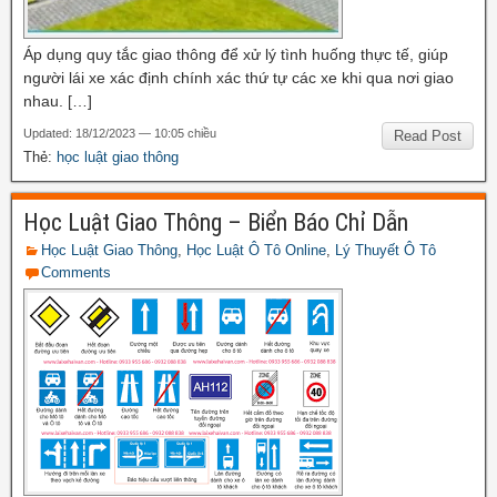
Áp dụng quy tắc giao thông để xử lý tình huống thực tế, giúp
người lái xe xác định chính xác thứ tự các xe khi qua nơi giao
nhau. […]
Updated: 18/12/2023 — 10:05 chiều
Read Post
Thẻ:
học luật giao thông
Học Luật Giao Thông – Biển Báo Chỉ Dẫn
Học Luật Giao Thông
,
Học Luật Ô Tô Online
,
Lý Thuyết Ô Tô
Comments