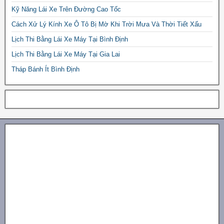
Kỹ Năng Lái Xe Trên Đường Cao Tốc
Cách Xử Lý Kính Xe Ô Tô Bị Mờ Khi Trời Mưa Và Thời Tiết Xấu
Lịch Thi Bằng Lái Xe Máy Tại Bình Định
Lịch Thi Bằng Lái Xe Máy Tại Gia Lai
Tháp Bánh Ít Bình Định