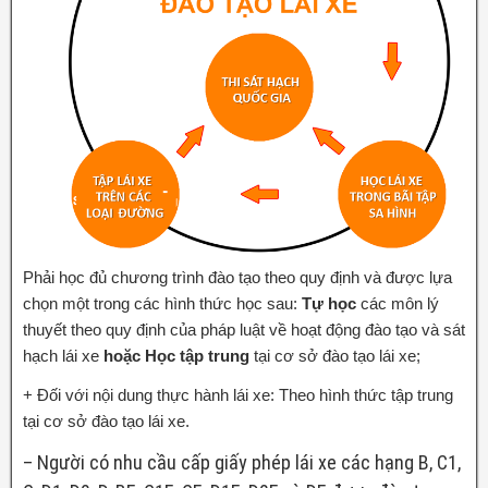
Phải học đủ chương trình đào tạo theo quy định và được lựa
chọn một trong các hình thức học sau:
Tự học
các môn lý
thuyết theo quy định của pháp luật về hoạt động đào tạo và sát
hạch lái xe
hoặc
Học tập trung
tại cơ sở đào tạo lái xe;
+ Đối với nội dung thực hành lái xe: Theo hình thức tập trung
tại cơ sở đào tạo lái xe.
– Người có nhu cầu cấp giấy phép lái xe các hạng B, C1,