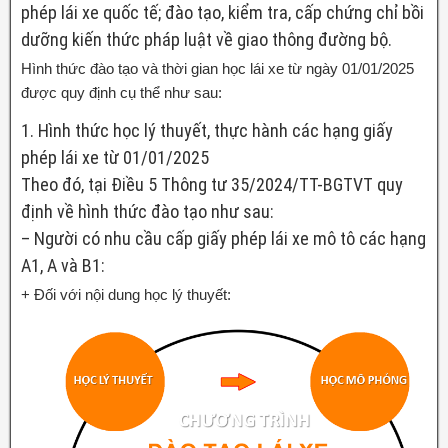
phép lái xe quốc tế; đào tạo, kiểm tra, cấp chứng chỉ bồi
dưỡng kiến thức pháp luật về giao thông đường bộ.
Hình thức đào tạo và thời gian học lái xe từ ngày 01/01/2025
được quy định cụ thể như sau:
1. Hình thức học lý thuyết, thực hành các hạng giấy
phép lái xe từ 01/01/2025
Theo đó, tại Điều 5 Thông tư 35/2024/TT-BGTVT quy
định về hình thức đào tạo như sau:
– Người có nhu cầu cấp giấy phép lái xe mô tô các hạng
A1, A và B1:
+ Đối với nội dung học lý thuyết: