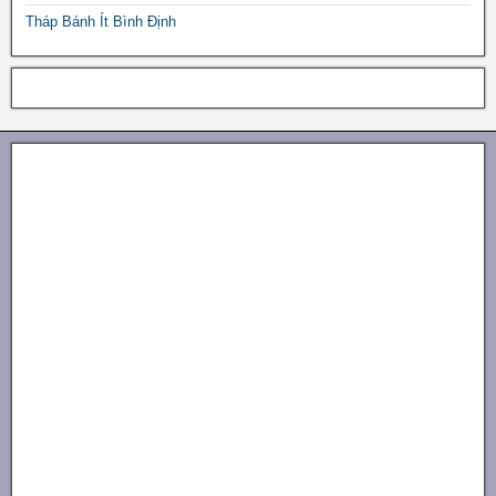
Tháp Bánh Ít Bình Định