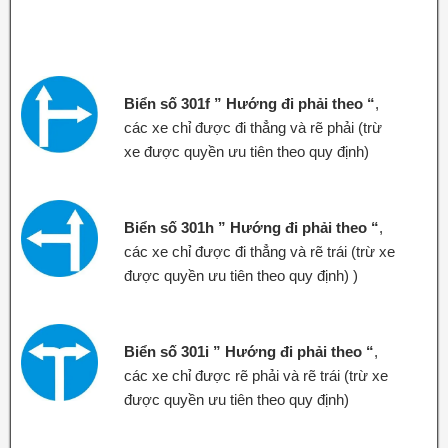
Biển số 301f ” Hướng đi phải theo “
,
các xe chỉ được đi thẳng và rẽ phải (trừ
xe được quyền ưu tiên theo quy định)
Biển số 301h ” Hướng đi phải theo “
,
các xe chỉ được đi thẳng và rẽ trái (trừ xe
được quyền ưu tiên theo quy định) )
Biển số 301i ” Hướng đi phải theo “
,
các xe chỉ được rẽ phải và rẽ trái (trừ xe
được quyền ưu tiên theo quy định)