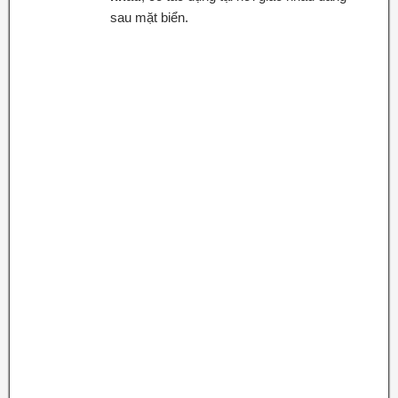
sau mặt biển.