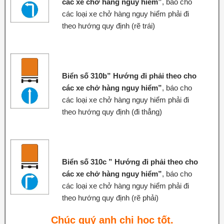
các xe chở hàng nguy hiểm”
, báo cho
các loại xe chở hàng nguy hiểm phải đi
theo hướng quy định (rẽ trái)
Biển số 310b” Hướng đi phải theo cho
các xe chở hàng nguy hiểm”
, báo cho
các loại xe chở hàng nguy hiểm phải đi
theo hướng quy định (đi thẳng)
Biển số 310c ” Hướng đi phải theo cho
các xe chở hàng nguy hiểm”
, báo cho
các loại xe chở hàng nguy hiểm phải đi
theo hướng quy định (rẽ phải)
Chúc quý anh chị học tốt.