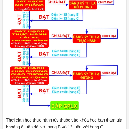
Thời gian học thực hành tùy thuộc vào khóa học bạn tham gia
khoảng 8 tuần đối với hạng B và 12 tuần với hạng C.