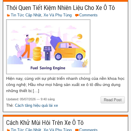
Thói Quen Tiết Kiệm Nhiên Liệu Cho Xe Ô Tô
Tin Tức Cập Nhật
,
Xe Và Phụ Tùng
Comments
Hiện nay, cùng với sự phát triển nhanh chóng của nền khoa học
công nghệ; Hầu như mọi hãng sản xuất xe ô tô đều ứng dụng
những thiết bị […]
Updated: 05/07/2026 — 9:40 sáng
Read Post
Thẻ:
Cách tăng hiệu quả lái xe
Cách Khử Mùi Hôi Trên Xe Ô Tô
Tin Tức Cập Nhật
,
Xe Và Phụ Tùng
Comments