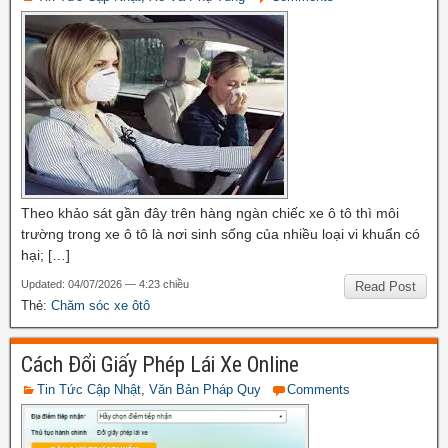
Theo khảo sát gần đây trên hàng ngàn chiếc xe ô tô thì môi
trường trong xe ô tô là nơi sinh sống của nhiều loại vi khuẩn có
hại; […]
Updated: 04/07/2026 — 4:23 chiều
Read Post
Thẻ:
Chăm sóc xe ôtô
Cách Đổi Giấy Phép Lái Xe Online
Tin Tức Cập Nhật
,
Văn Bản Pháp Quy
Comments