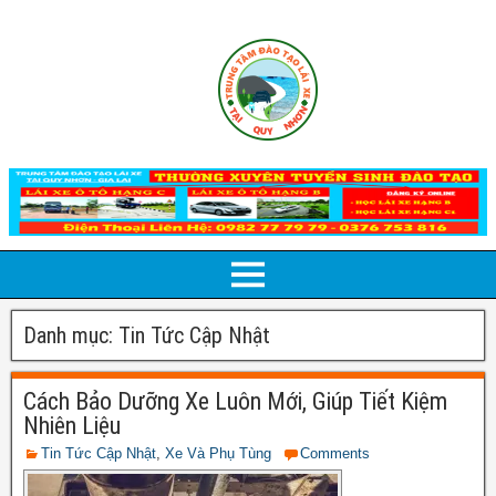
Danh mục:
Tin Tức Cập Nhật
Cách Bảo Dưỡng Xe Luôn Mới, Giúp Tiết Kiệm
Nhiên Liệu
Tin Tức Cập Nhật
,
Xe Và Phụ Tùng
Comments