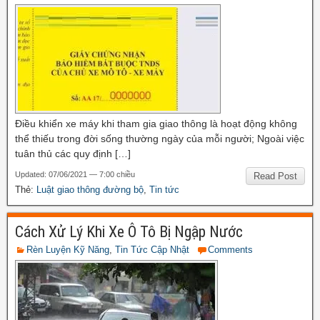
Điều khiển xe máy khi tham gia giao thông là hoạt động không
thể thiếu trong đời sống thường ngày của mỗi người; Ngoài việc
tuân thủ các quy định […]
Updated: 07/06/2021 — 7:00 chiều
Read Post
Thẻ:
Luật giao thông đường bộ
,
Tin tức
Cách Xử Lý Khi Xe Ô Tô Bị Ngập Nước
Rèn Luyện Kỹ Năng
,
Tin Tức Cập Nhật
Comments